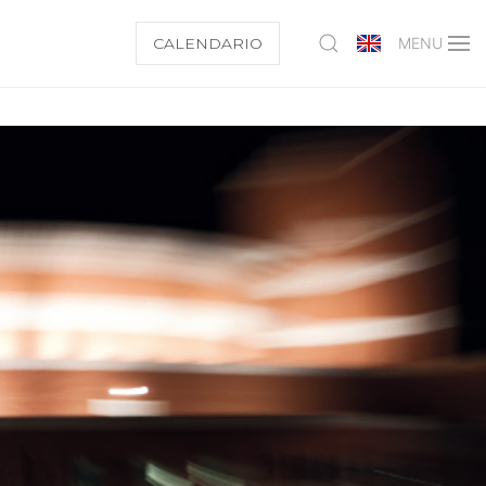
CALENDARIO
MENU