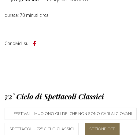
durata: 70 minuti circa
Condividi su
72° Ciclo di Spettacoli Classici
IL FESTIVAL - MUOIONO GLI DEI CHE NON SONO CARI AI GIOVANI
SPETTACOLI - 72° CICLO CLASSICI
SEZIONE OFF