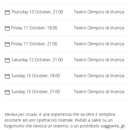
Thursday 10 October, 21:00
Teatro Olimpico di Vicenza
Friday 11 October, 18:00
Teatro Olimpico di Vicenza
Friday 11 October, 21:00
Teatro Olimpico di Vicenza
Saturday 12 October, 21:00
Teatro Olimpico di Vicenza
Sunday 13 October, 18:00
Teatro Olimpico di Vicenza
Sunday 13 October, 21:00
Teatro Olimpico di Vicenza
Medea per strada
è una esperienza che va oltre il semplice
assistere ad uno spettacolo teatrale. Invitati a salire su un
furgoncino che rievoca un teatrino, o un postribolo viaggiante, gli