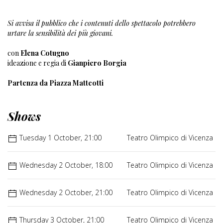
Si avvisa il pubblico che i contenuti dello spettacolo potrebbero
urtare la sensibilità dei più giovani.
con
Elena Cotugno
ideazione e regia di
Gianpiero Borgia
Partenza da Piazza Matteotti
Shows
Tuesday 1 October, 21:00
Teatro Olimpico di Vicenza
Wednesday 2 October, 18:00
Teatro Olimpico di Vicenza
Wednesday 2 October, 21:00
Teatro Olimpico di Vicenza
Thursday 3 October, 21:00
Teatro Olimpico di Vicenza