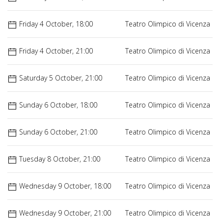
Friday 4 October, 18:00
Teatro Olimpico di Vicenza
Friday 4 October, 21:00
Teatro Olimpico di Vicenza
Saturday 5 October, 21:00
Teatro Olimpico di Vicenza
Sunday 6 October, 18:00
Teatro Olimpico di Vicenza
Sunday 6 October, 21:00
Teatro Olimpico di Vicenza
Tuesday 8 October, 21:00
Teatro Olimpico di Vicenza
Wednesday 9 October, 18:00
Teatro Olimpico di Vicenza
Wednesday 9 October, 21:00
Teatro Olimpico di Vicenza