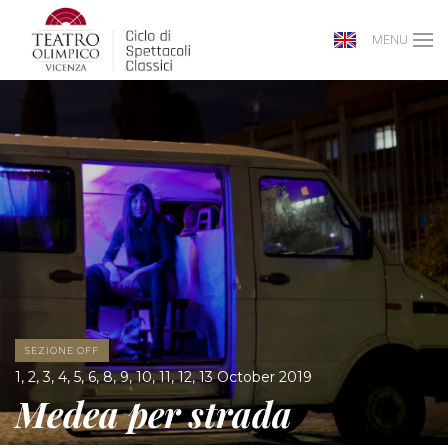
MENU
SEZIONE OFF
1, 2, 3, 4, 5, 6, 8, 9, 10, 11, 12, 13 October 2019
Medea per strada