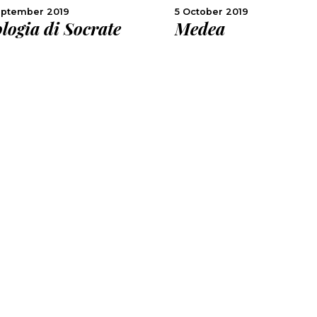
eptember 2019
5 October 2019
logia di Socrate
Medea