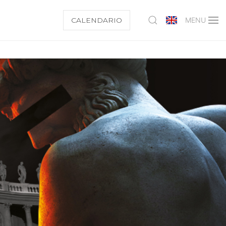
CALENDARIO
MENU