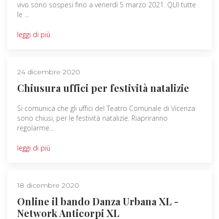
vivo sono sospesi fino a venerdì 5 marzo 2021. QUI tutte
le ...
leggi di più
24 dicembre 2020
Chiusura uffici per festività natalizie
Si comunica che gli uffici del Teatro Comunale di Vicenza
sono chiusi, per le festività natalizie. Riapriranno
regolarme...
leggi di più
18 dicembre 2020
Online il bando Danza Urbana XL -
Network Anticorpi XL