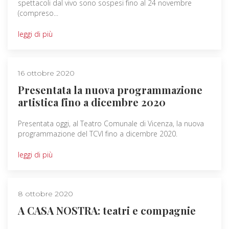
spettacoli dal vivo sono sospesi fino al 24 novembre
(compreso...
leggi di più
16 ottobre 2020
Presentata la nuova programmazione
artistica fino a dicembre 2020
Presentata oggi, al Teatro Comunale di Vicenza, la nuova
programmazione del TCVI fino a dicembre 2020.
leggi di più
8 ottobre 2020
A CASA NOSTRA: teatri e compagnie