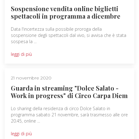
Sospensione vendita online biglietti
spettacoli in programma a dicembre
Data l'incertezza sulla possibile proroga della
sospensione degli spettacoli dal vivo, si avvisa che è stata
sospesa la ...
leggi di più
21 novembre 2020
Guarda in streaming "Dolce Salato -
Work in progress" di Circo Carpa Diem
Lo sharing della residenza di circo Dolce Salato in
programma sabato 21 novembre, sarà trasmesso alle ore
20.45, online ...
leggi di più