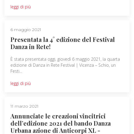
leggi di più
6 maggio 2021
Presentata la 4° edizione del Festival
Danza in Rete!
È stata presentata oggi, giovedì 6 maggio 2021, la quarta
edizione di Danza in Rete Festival | Vicenza – Schio, un
Festi...
leggi di più
11 marzo 2021
Annunciate le creazioni vincitrici
dell’edizione 2021 del bando Danza
Urbana azione di Anticorpi XL -