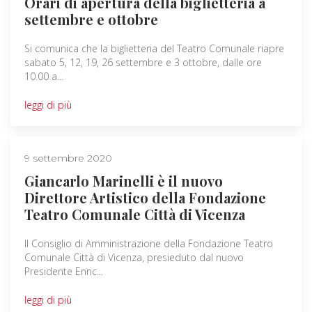
Orari di apertura della biglietteria a
settembre e ottobre
Si comunica che la biglietteria del Teatro Comunale riapre
sabato 5, 12, 19, 26 settembre e 3 ottobre, dalle ore
10.00 a...
leggi di più
9 settembre 2020
Giancarlo Marinelli è il nuovo
Direttore Artistico della Fondazione
Teatro Comunale Città di Vicenza
Il Consiglio di Amministrazione della Fondazione Teatro
Comunale Città di Vicenza, presieduto dal nuovo
Presidente Enric...
leggi di più