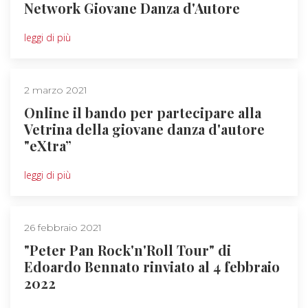
Network Giovane Danza d'Autore
leggi di più
2 marzo 2021
Online il bando per partecipare alla
Vetrina della giovane danza d'autore
"eXtra”
leggi di più
26 febbraio 2021
"Peter Pan Rock'n'Roll Tour" di
Edoardo Bennato rinviato al 4 febbraio
2022