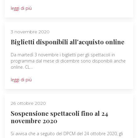
leggi di più
3 novembre 2020
Biglietti disponibili all'acquisto online
Da martedì 3 novembre i biglietti per gli spettacoli in
programma dal mese di dicembre sono disponibili anche
online. CL...
leggi di più
26 ottobre 2020
Sospensione spettacoli fino al 24
novembre 2020
Si avvisa che a seguito del DPCM del 24 ottobre 2020, gli