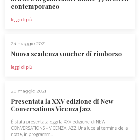
contemporaneo
leggi di più
24 maggio 2021
Nuova scadenza voucher di rimborso
leggi di più
20 maggio 2021
Presentata la XXV edizione di New
Conversations Vicenza Jazz
È stata presentata oggi la XXV edizione di NEW
CONVERSATIONS - VICENZA JAZZ Una luce al termine della
notte, in programm...