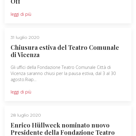
Off
leggi di più
31 luglio 2020
Chiusura estiva del Teatro Comunale
di Vicenza
Gli uffici della Fondazione Teatro Comunale Città di
Vicenza saranno chiusi per la pausa estiva, dal 3 al 30
agosto.Riap...
leggi di più
28 luglio 2020
Enrico Hüllweck nominato nuovo
Presidente della Fondazione Teatro