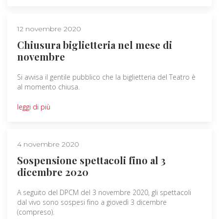
12 novembre 2020
Chiusura biglietteria nel mese di
novembre
Si avvisa il gentile pubblico che la biglietteria del Teatro è
al momento chiusa.
leggi di più
4 novembre 2020
Sospensione spettacoli fino al 3
dicembre 2020
A seguito del DPCM del 3 novembre 2020, gli spettacoli
dal vivo sono sospesi fino a giovedì 3 dicembre
(compreso).