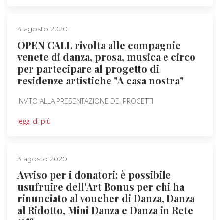
4 agosto 2020
OPEN CALL rivolta alle compagnie
venete di danza, prosa, musica e circo
per partecipare al progetto di
residenze artistiche "A casa nostra"
INVITO ALLA PRESENTAZIONE DEI PROGETTI
leggi di più
3 agosto 2020
Avviso per i donatori: è possibile
usufruire dell'Art Bonus per chi ha
rinunciato al voucher di Danza, Danza
al Ridotto, Mini Danza e Danza in Rete