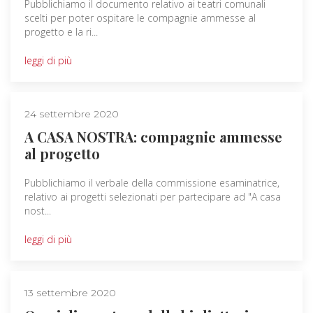
Pubblichiamo il documento relativo ai teatri comunali
scelti per poter ospitare le compagnie ammesse al
progetto e la ri...
leggi di più
24 settembre 2020
A CASA NOSTRA: compagnie ammesse
al progetto
Pubblichiamo il verbale della commissione esaminatrice,
relativo ai progetti selezionati per partecipare ad "A casa
nost...
leggi di più
13 settembre 2020