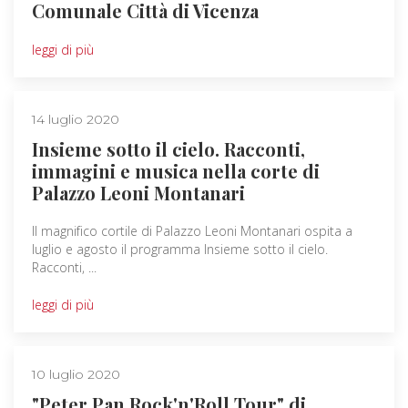
Comunale Città di Vicenza
leggi di più
14 luglio 2020
Insieme sotto il cielo. Racconti,
immagini e musica nella corte di
Palazzo Leoni Montanari
Il magnifico cortile di Palazzo Leoni Montanari ospita a
luglio e agosto il programma Insieme sotto il cielo.
Racconti, ...
leggi di più
10 luglio 2020
"Peter Pan Rock'n'Roll Tour" di