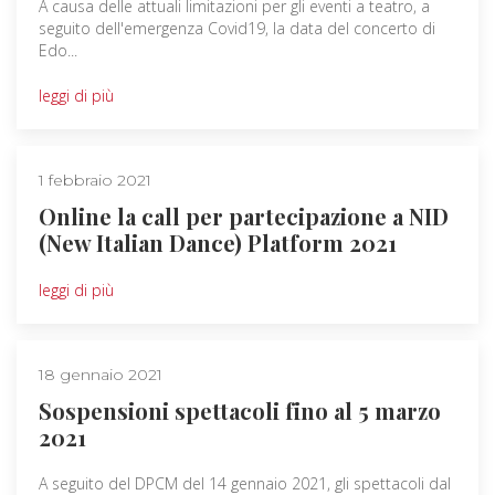
A causa delle attuali limitazioni per gli eventi a teatro, a
seguito dell'emergenza Covid19, la data del concerto di
Edo...
leggi di più
1 febbraio 2021
Online la call per partecipazione a NID
(New Italian Dance) Platform 2021
leggi di più
18 gennaio 2021
Sospensioni spettacoli fino al 5 marzo
2021
A seguito del DPCM del 14 gennaio 2021, gli spettacoli dal