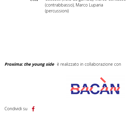
(contrabbasso), Marco Luparia
(percussioni)
Proxima: the young side
è realizzato in collaborazione con
Condividi su