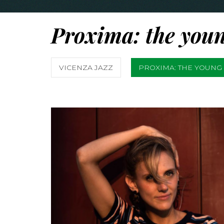
Proxima: the youn
VICENZA JAZZ
PROXIMA: THE YOUNG 
SCOPRI DI PIÙ
CONDIVIDI