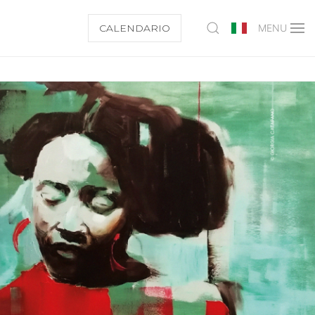
CALENDARIO
MENU