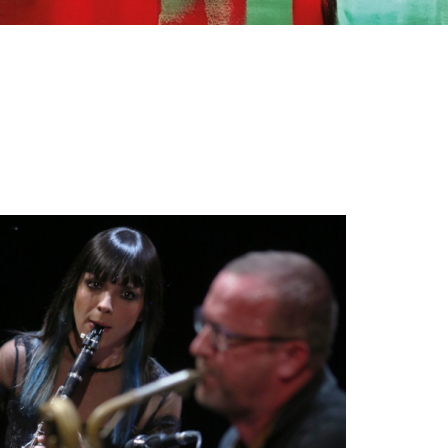
SCOPRI DI PIÙ
CONDIVIDI