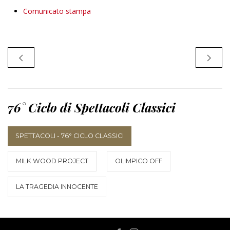
Comunicato stampa
76° Ciclo di Spettacoli Classici
SPETTACOLI - 76° CICLO CLASSICI
MILK WOOD PROJECT
OLIMPICO OFF
LA TRAGEDIA INNOCENTE