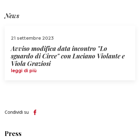
News
21 settembre 2023
Avviso modifica data incontro "Lo
sguardo di Circe" con Luciano Violante e
Viola Graziosi
leggi di più
Condividi su
Press