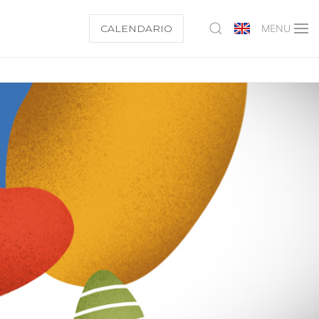
CALENDARIO
MENU