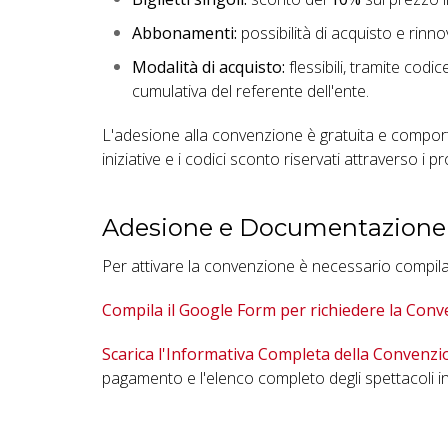
Abbonamenti:
possibilità di acquisto e rinno
Modalità di acquisto:
flessibili, tramite codi
cumulativa del referente dell'ente.
L'adesione alla convenzione è gratuita e compor
iniziative e i codici sconto riservati attraverso i pr
Adesione e Documentazione
Per attivare la convenzione è necessario compilare
Compila il Google Form per richiedere la Con
Scarica l'Informativa Completa della Convenzi
pagamento e l'elenco completo degli spettacoli in