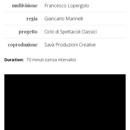
multivisione
Francesco Lopergolo
regia
Giancarlo Marinelli
progetto
Ciclo di Spettacoli Classici
coproduzione
Savà Produzioni Creative
Duration:
70 minuti (senza intervallo)