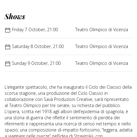
Shows
Friday 7 October, 21:00
Teatro Olimpico di Vicenza
Saturday 8 October, 21:00
Teatro Olimpico di Vicenza
Sunday 9 October, 21:00
Teatro Olimpico di Vicenza
L’elegante spettacolo, che ha inaugurato il Ciclo dei Classici della
scorsa stagione, una produzione del Ciclo Classici in
collaborazione con Savà Produzioni Creative, sarà ripresentato
al Teatro Olimpico per tre serate, su richiesta del pubblico.
L’opera, scritta nel 1918 agli albori dell’epidemia di spagnola, è
una storia di guerra che riflette il sentimento di perdita dei
riferimenti e rappresenta una ricerca di senso nel tempo e nello
spazio; una composizione di impatto fortissimo, “leggera, adatta
a viaggiare nelle piazze” nell’idea di Stravinskij, con