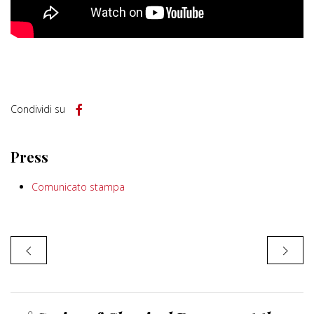
Condividi su
Press
Comunicato stampa