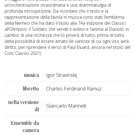
un’orchestrazione straordinaria e una drammaturgia di
profonda introspezione. Da ricordare che il testo e la
rappresentazione della favola in musica sono stati l’emblema
della Nemesi che ha dato il titolo alla 74a edizione dei Classici
all’Olimpico: il Soldato che vende il violino e l’anima al Diavolo, in
cambio di una ricchezza che lo priverà di tutto, prima di tutto
della possibilità di essere amato (le carezze di cui ogni viso avrà
diritto, per riprendere il verso di Paul Eluard, ancora nel titolo del
Ciclo Classici 2021).
musica
Igor Stravinskij
libretto
Charles-Ferdinand Ramuz
nella versione
Giancarlo Marinelli
di
Ensemble da
camera