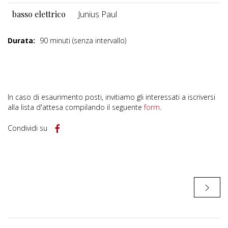
basso elettrico
Junius Paul
Durata:
90 minuti (senza intervallo)
In caso di esaurimento posti, invitiamo gli interessati a iscriversi
alla lista d'attesa compilando il seguente
form
.
Condividi su