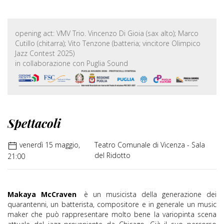
opening act: VMV Trio. Vincenzo Di Gioia (sax alto); Marco
Cutillo (chitarra); Vito Tenzone (batteria; vincitore Olimpico
Jazz Contest 2025)
in collaborazione con Puglia Sound
Spettacoli
venerdì 15 maggio,
Teatro Comunale di Vicenza - Sala
del Ridotto
21:00
Makaya McCraven
è un musicista della generazione dei
quarantenni, un batterista, compositore e in generale un music
maker che può rappresentare molto bene la variopinta scena