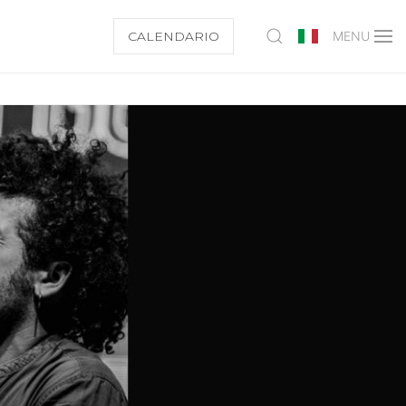
CALENDARIO
MENU