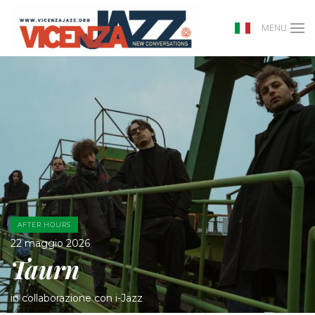
MENU
AFTER HOURS
22 maggio 2026
Taurn
in collaborazione con i-Jazz