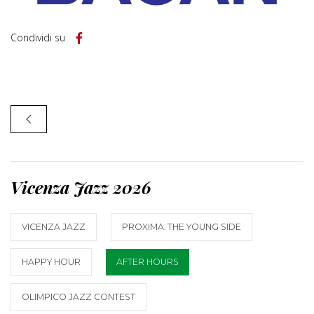
Condividi su
Vicenza Jazz 2026
VICENZA JAZZ
PROXIMA. THE YOUNG SIDE
HAPPY HOUR
AFTER HOURS
OLIMPICO JAZZ CONTEST