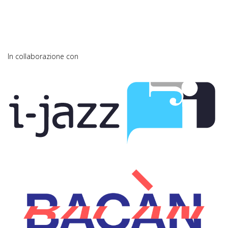
In collaborazione con