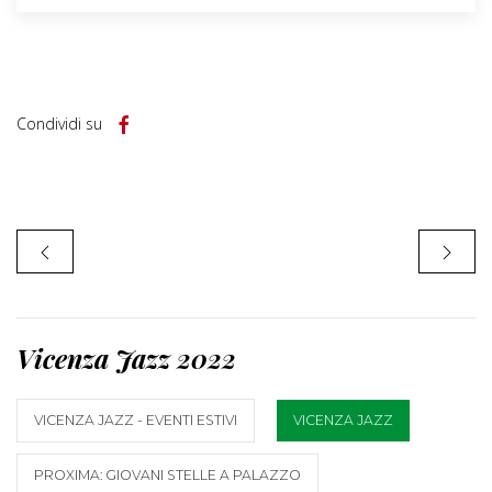
Condividi su
Vicenza Jazz 2022
VICENZA JAZZ - EVENTI ESTIVI
VICENZA JAZZ
PROXIMA: GIOVANI STELLE A PALAZZO