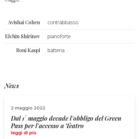
Avishai Cohen
contrabbasso
Elchin Shirinov
pianoforte
Roni Kaspi
batteria
News
2 maggio 2022
Dal 1° maggio decade l'obbligo del Green
Pass per l'accesso a Teatro
leggi di più