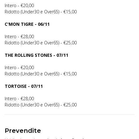
Intero - €20,00
Ridotto (Under30 e Over65) - €15,00
C'MON TIGRE - 06/11
Intero - €28,00
Ridotto (Under30 e Over65) - €25,00
THE ROLLING STONES - 07/11
Intero - €20,00
Ridotto (Under30 e Over65) - €15,00
TORTOISE - 07/11
Intero - €28,00
Ridotto (Under30 e Over65) - €25,00
Prevendite