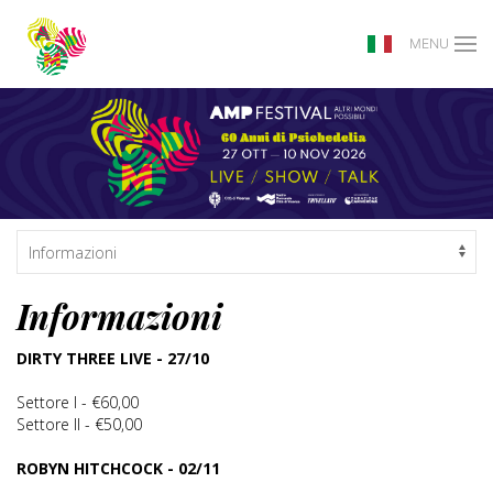
MENU
Informazioni
DIRTY THREE LIVE - 27/10
Settore I - €60,00
Settore II - €50,00
ROBYN HITCHCOCK - 02/11