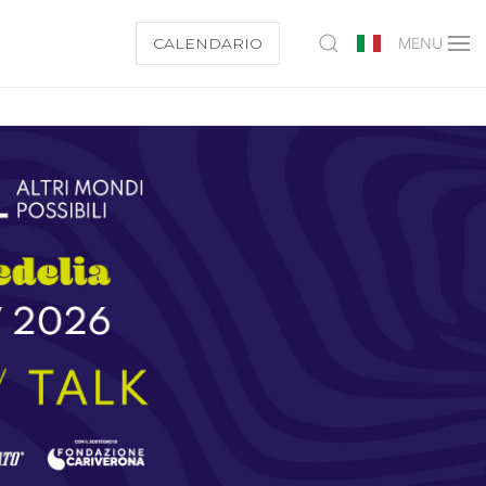
CALENDARIO
MENU