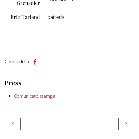
Grenadier
Eric Harland
batteria
Condividi su
Press
Comunicato stampa