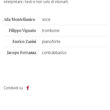
interpretare i testi e non solo di intonarli.
Ada Montellanico
voce
Filippo Vignato
trombone
Enrico Zanisi
pianoforte
Jacopo Ferrazza
contrabbasso
Condividi su