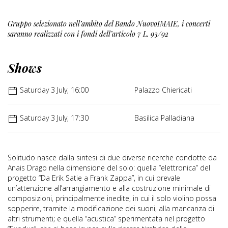
Gruppo selezionato nell’ambito del Bando NuovoIMAIE, i concerti
saranno realizzati con i fondi dell’articolo 7 L. 93/92
Shows
Saturday 3 July, 16:00
Palazzo Chiericati
Saturday 3 July, 17:30
Basilica Palladiana
Solitudo nasce dalla sintesi di due diverse ricerche condotte da
Anais Drago nella dimensione del solo: quella “elettronica” del
progetto “Da Erik Satie a Frank Zappa”, in cui prevale
un’attenzione all’arrangiamento e alla costruzione minimale di
composizioni, principalmente inedite, in cui il solo violino possa
sopperire, tramite la modificazione dei suoni, alla mancanza di
altri strumenti; e quella “acustica” sperimentata nel progetto