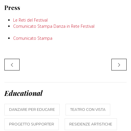
Press
Le Reti del Festival
Comunicato Stampa Danza in Rete Festival
Comunicato Stampa
Educational
DANZARE PER EDUCARE
TEATRO CON VISTA
PROGETTO SUPPORTER
RESIDENZE ARTISTICHE