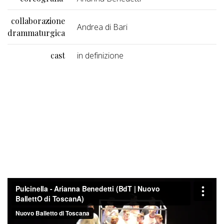
collaborazione
Andrea di Bari
drammaturgica
cast
in definizione