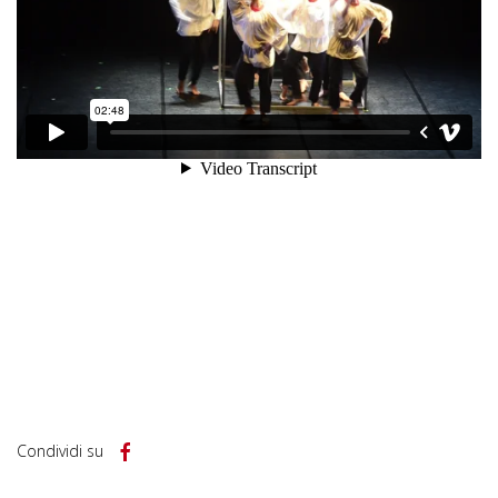
Condividi su