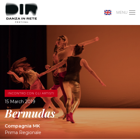
MENU
INCONTRO CON GLI ARTISTI
15 March 2019
Bermudas
Compagnia MK
Prima Regionale