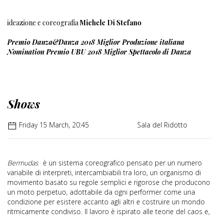
ideazione e coreografia
Michele Di Stefano
Premio Danza&Danza 2018 Miglior Produzione italiana
Nomination Premio UBU 2018 Miglior Spettacolo di Danza
Shows
Friday 15 March, 20:45
Sala del Ridotto
Bermudas
è un sistema coreografico pensato per un numero
variabile di interpreti, intercambiabili tra loro, un organismo di
movimento basato su regole semplici e rigorose che producono
un moto perpetuo, adottabile da ogni performer come una
condizione per esistere accanto agli altri e costruire un mondo
ritmicamente condiviso.
Il lavoro è ispirato alle teorie del caos e,