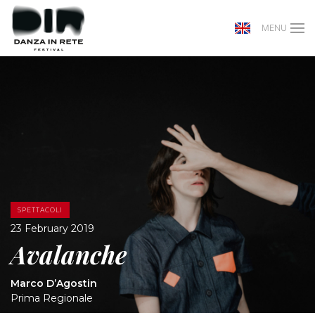
MENU
SPETTACOLI
23 February 2019
Avalanche
Marco D’Agostin
Prima Regionale