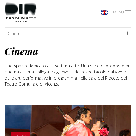
MENU
Cinema
Uno spazio dedicato alla settima arte. Una serie di proposte di
cinema a tema collegate agli eventi dello spettacolo dal vivo e
delle arti performative in programma nella sala del Ridotto del
Teatro Comunale di Vicenza.
MORE
CINEMA