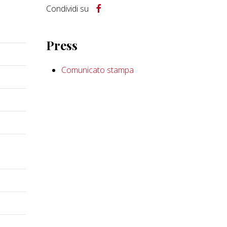
Condividi su
Press
Comunicato stampa