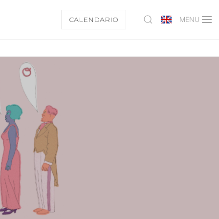
CALENDARIO
MENU