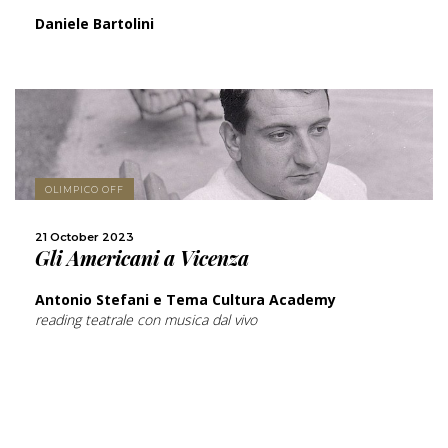
Daniele Bartolini
MORE
OLIMPICO OFF
SHARE
21 October 2023
Gli Americani a Vicenza
Antonio Stefani e Tema Cultura Academy
reading teatrale con musica dal vivo