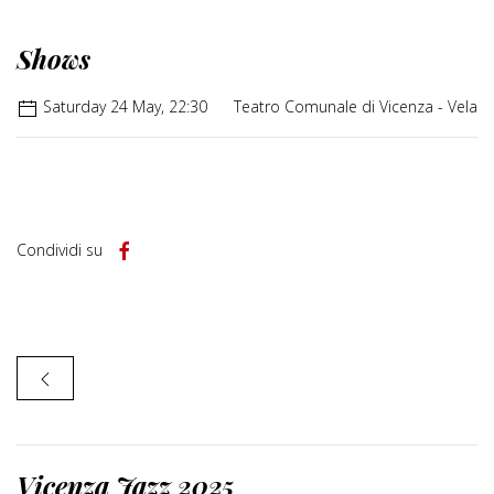
Shows
Saturday 24 May, 22:30
Teatro Comunale di Vicenza - Vela
Condividi su
Vicenza Jazz 2025