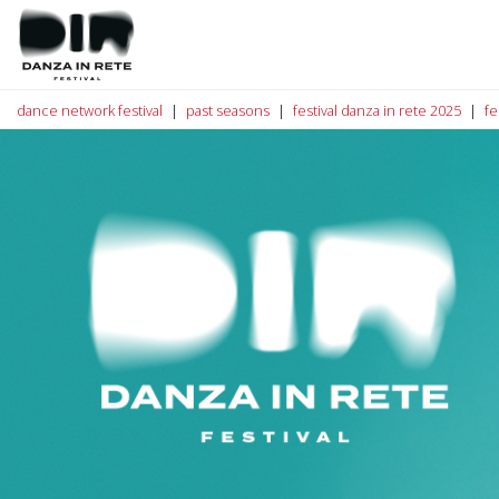
dance network festival
past seasons
festival danza in rete 2025
fe