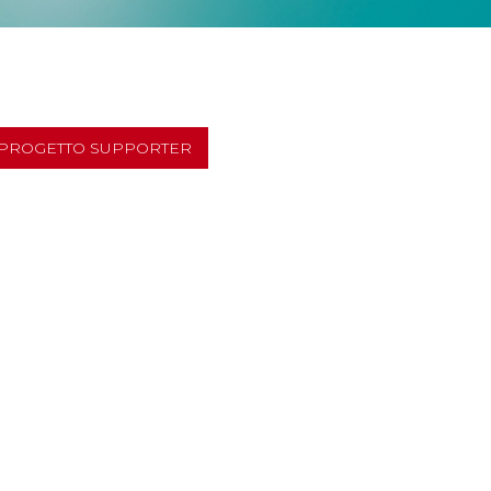
PROGETTO SUPPORTER