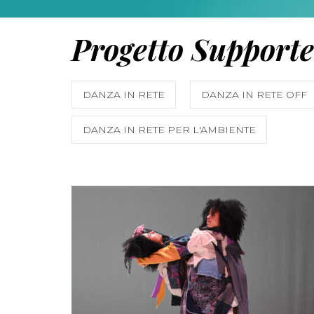
Progetto Supporte
DANZA IN RETE
DANZA IN RETE OFF
DANZA IN RETE PER L'AMBIENTE
MORE