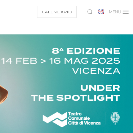
CALENDARIO
MENU