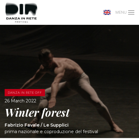
MENU
DANZA IN RETE OFF
26 March 2022
Winter forest
Fabrizio Favale / Le Supplici
prima nazionale e coproduzione del festival