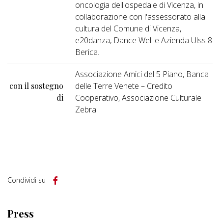
oncologia dell'ospedale di Vicenza, in
collaborazione con l'assessorato alla
cultura del Comune di Vicenza,
e20danza, Dance Well e Azienda Ulss 8
Berica.
Associazione Amici del 5 Piano, Banca
con il sostegno
delle Terre Venete – Credito
di
Cooperativo, Associazione Culturale
Zebra
Condividi su
Press