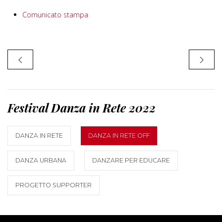
Comunicato stampa
Festival Danza in Rete 2022
DANZA IN RETE
DANZA IN RETE OFF
DANZA URBANA
DANZARE PER EDUCARE
PROGETTO SUPPORTER