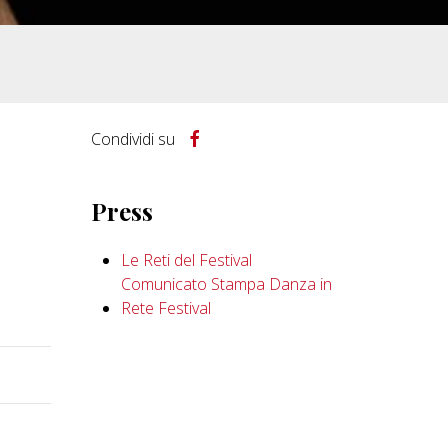
Condividi su
Press
Le Reti del Festival
Comunicato Stampa Danza in
Rete Festival