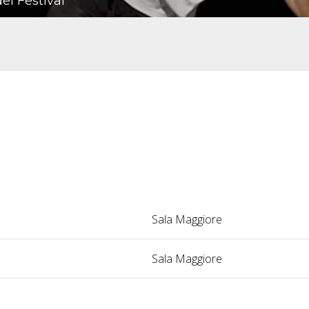
el Festival
Sala Maggiore
Sala Maggiore