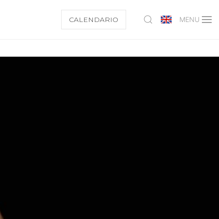
CALENDARIO
MENU