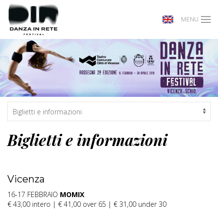
MENU
Biglietti e informazioni
Vicenza
16-17 FEBBRAIO
MOMIX
€ 43,00 intero | € 41,00 over 65 | € 31,00 under 30