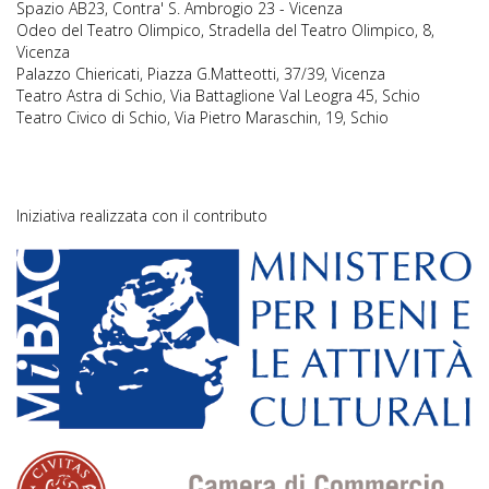
Spazio AB23, Contra' S. Ambrogio 23 - Vicenza
Odeo del Teatro Olimpico, Stradella del Teatro Olimpico, 8,
Vicenza
Palazzo Chiericati, Piazza G.Matteotti, 37/39, Vicenza
Teatro Astra di Schio, Via Battaglione Val Leogra 45, Schio
Teatro Civico di Schio, Via Pietro Maraschin, 19, Schio
Iniziativa realizzata con il contributo