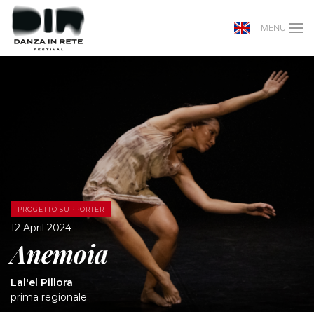
MENU
PROGETTO SUPPORTER
12 April 2024
Anemoia
Lal'el Pillora
prima regionale