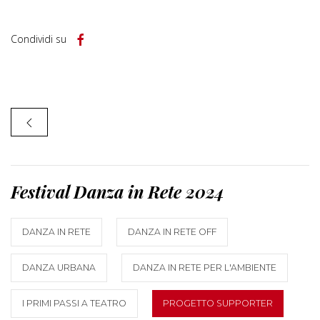
Condividi su
Festival Danza in Rete 2024
DANZA IN RETE
DANZA IN RETE OFF
DANZA URBANA
DANZA IN RETE PER L'AMBIENTE
I PRIMI PASSI A TEATRO
PROGETTO SUPPORTER