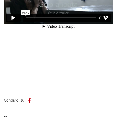
Condividi su