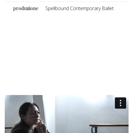
produzione
Spellbound Contemporary Ballet