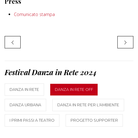
Press
Comunicato stampa
Festival Danza in Rete 2024
DANZA IN RETE
DANZA IN RETE OFF
DANZA URBANA
DANZA IN RETE PER L'AMBIENTE
I PRIMI PASSI A TEATRO
PROGETTO SUPPORTER