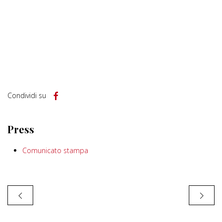
Condividi su
Press
Comunicato stampa