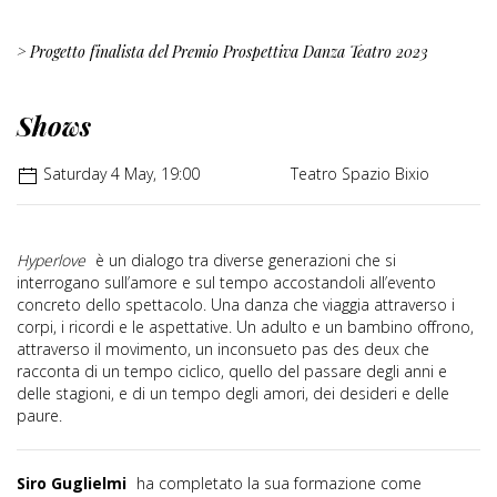
> Progetto finalista del Premio Prospettiva Danza Teatro 2023
Shows
Saturday 4 May, 19:00
Teatro Spazio Bixio
Hyperlove
è un dialogo tra diverse generazioni che si
interrogano sull’amore e sul tempo accostandoli all’evento
concreto dello spettacolo. Una danza che viaggia attraverso i
corpi, i ricordi e le aspettative. Un adulto e un bambino offrono,
attraverso il movimento, un inconsueto pas des deux che
racconta di un tempo ciclico, quello del passare degli anni e
delle stagioni, e di un tempo degli amori, dei desideri e delle
paure.
Siro Guglielmi
ha completato la sua formazione come