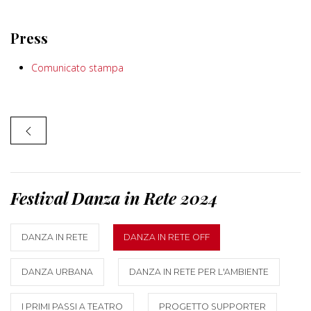
Press
Comunicato stampa
Festival Danza in Rete 2024
DANZA IN RETE
DANZA IN RETE OFF
DANZA URBANA
DANZA IN RETE PER L'AMBIENTE
I PRIMI PASSI A TEATRO
PROGETTO SUPPORTER