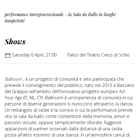
performance intergenerazionale - la Sala da Ballo in luoghi
inaspettati
Shows
Saturday 6 April, 21:00
Palco del Teatro Civico di Schio
Ballroom
, è un progetto di comunità e arte partecipata che
prevede il coinvolgimento del pubblico, nato nel 2013 a Bassano
del Grappa nell'ambito dell'innovativo progetto europeo Act
Your Age (IT, NL, CY). Ballroom è un'esperienza di comunità in cui
persone di diverse generazioni si riuniscono attraverso la danza.
Un rettangolo di sedie è la cornice in cui la performance prende
vita: la sala da ballo come contenitore della memoria, amori e
passioni vissute, oppure semplicemente sfiorate, fuggevoli
apparizioni di partner osservati dalla distanza di una sedia
posta all’altro estremo di una stanza. In un’atmosfera carica di