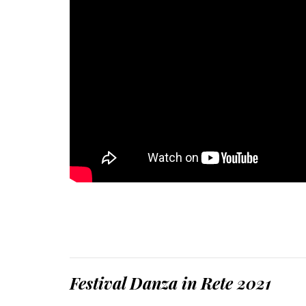
Festival Danza in Rete 2021