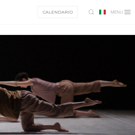
CALENDARIO
MENU