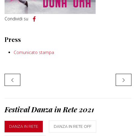
Condividi su
Press
Comunicato stampa
Festival Danza in Rete 2021
DANZA IN RETE
DANZA IN RETE OFF