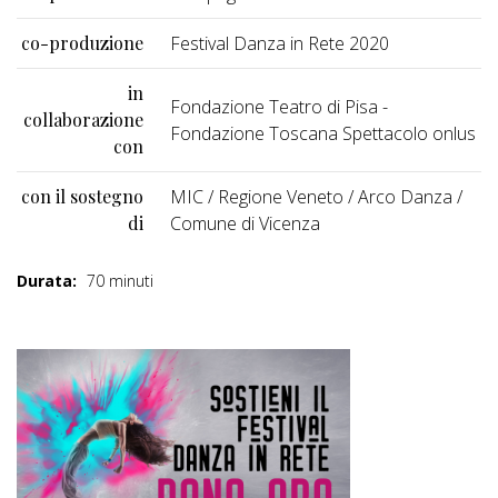
co-produzione
Festival Danza in Rete 2020
in
Fondazione Teatro di Pisa -
collaborazione
Fondazione Toscana Spettacolo onlus
con
con il sostegno
MIC / Regione Veneto / Arco Danza /
di
Comune di Vicenza
Durata:
70 minuti