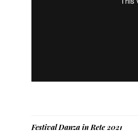
Festival Danza in Rete 2021