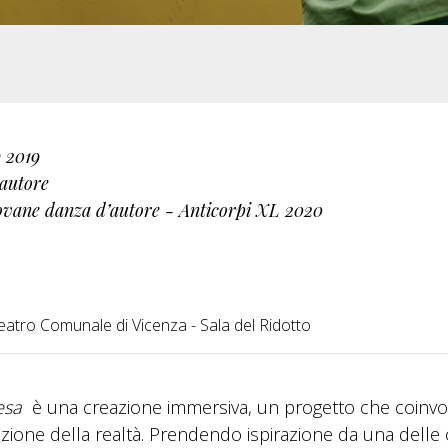
 2019
’autore
giovane danza d’autore - Anticorpi XL 2020
eatro Comunale di Vicenza - Sala del Ridotto
esa
è una creazione immersiva, un progetto che coinvo
razione della realtà. Prendendo ispirazione da una delle