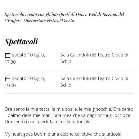
Spettacolo creato con gli interpreti di Dance Well di Bassano del
Grappa / Operaestate Festival Veneto
Spettacoli
sabato 10 luglio,
Sala Calendoli del Teatro Civico di
Schio
17:30
sabato 10 luglio,
Sala Calendoli del Teatro Civico di
Schio
19:00
Ora sento la mia testa, le mie spalle, le mie ginocchia. Ora sento
il palmo delle mie mani, una linea che va dagli occhi all'occipite.
Ora sento i miei piedi, la mia spina dorsale.
My heart goes boom è una azione collettiva che si articola