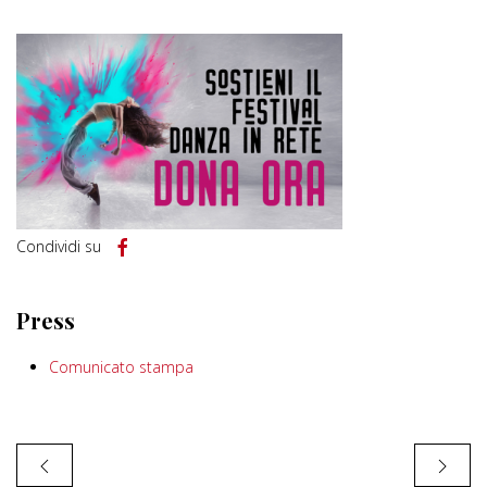
Condividi su
Press
Comunicato stampa