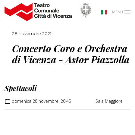
MENU
28 novembre 2021
Concerto Coro e Orchestra
di Vicenza - Astor Piazzolla
Spettacoli
domenica 28 novembre, 20:45
Sala Maggiore