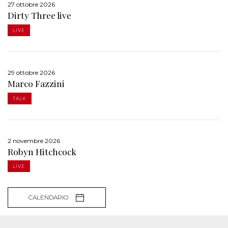
27 ottobre 2026
Dirty Three live
LIVE
29 ottobre 2026
Marco Fazzini
TALK
2 novembre 2026
Robyn Hitchcock
LIVE
CALENDARIO