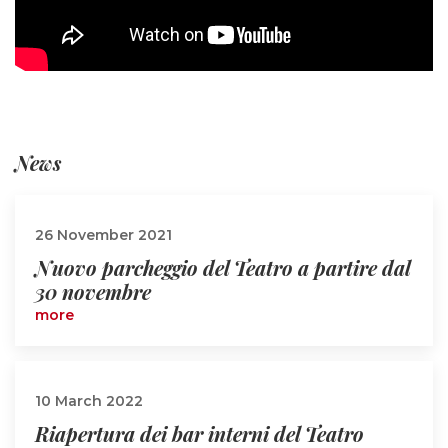
News
26 November 2021
Nuovo parcheggio del Teatro a partire dal
30 novembre
more
10 March 2022
Riapertura dei bar interni del Teatro