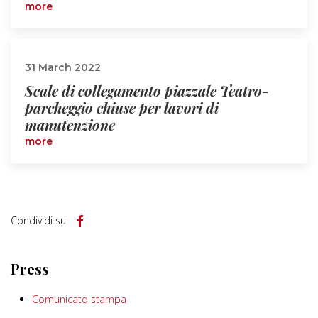
more
31 March 2022
Scale di collegamento piazzale Teatro-
parcheggio chiuse per lavori di
manutenzione
more
Condividi su
Press
Comunicato stampa